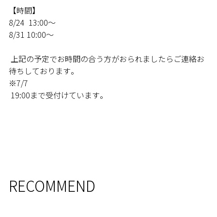
VISIT
【時間】
8/24 13:00〜
8/31 10:00〜
上記の予定でお時間の合う方がおられましたらご連絡お
待ちしております。
※7/7
19:00まで受付けています。
RECOMMEND