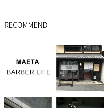
RECOMMEND