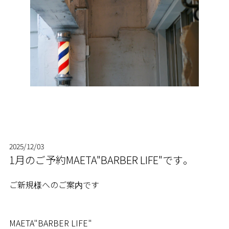
RSVP
2025/12/03
1月のご予約MAETA"BARBER LIFE"です。
STYLE
ご新規様へのご案内です
SERVICE
MAETA"BARBER LIFE"