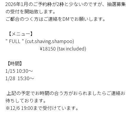
2026年1月のご予約枠が2枠と少ないのですが、抽選募集
BLOG
の受付を開始致します。
ご都合のつく方はご連絡をDMでお願いします。
VISIT
【メニュー】
" FULL " (cut.shaving.shampoo)
¥18150 (tax included)
【時間】
1/15 10:30〜
1/28 15:30〜
上記の予定でお時間の合う方がおられましたらご連絡お
待ちしております。
※12/6 19:00まで受付けています。