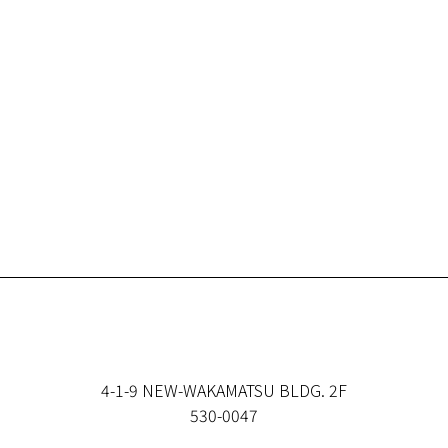
4-1-9 NEW-WAKAMATSU BLDG. 2F
530-0047