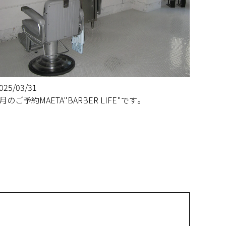
025/03/31
4月のご予約MAETA"BARBER LIFE"です。