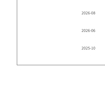
2026-08
2026-06
2025-10