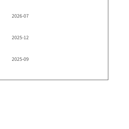
2026-07
2025-12
2025-09