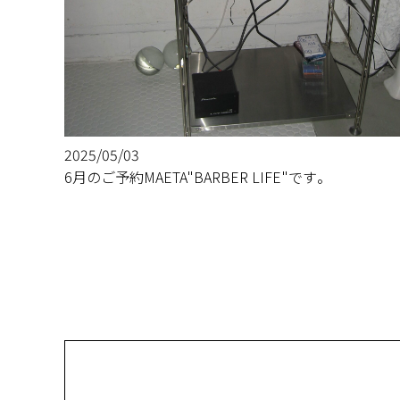
2025/05/03
6月のご予約MAETA"BARBER LIFE"です。