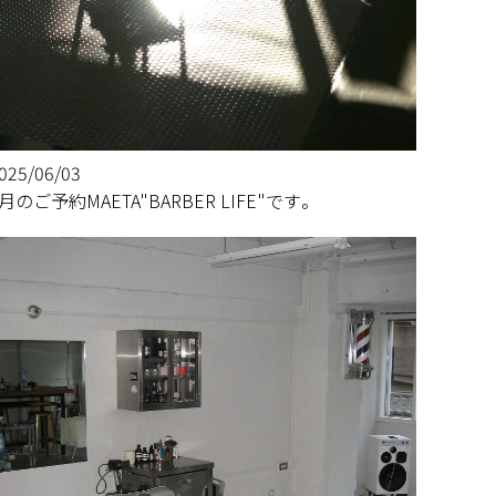
025/06/03
7月のご予約MAETA"BARBER LIFE"です。